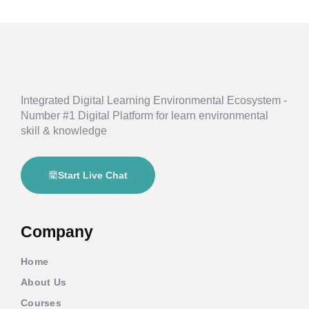
Integrated Digital Learning Environmental Ecosystem -
Number #1 Digital Platform for learn environmental
skill & knowledge
Start Live Chat
Company
Home
About Us
Courses