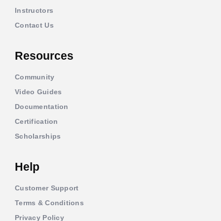
Instructors
Contact Us
Resources
Community
Video Guides
Documentation
Certification
Scholarships
Help
Customer Support
Terms & Conditions
Privacy Policy