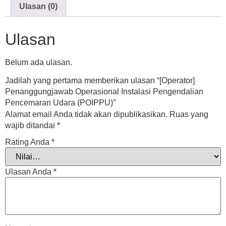
Ulasan (0)
Ulasan
Belum ada ulasan.
Jadilah yang pertama memberikan ulasan “[Operator]
Penanggungjawab Operasional Instalasi Pengendalian
Pencemaran Udara (POIPPU)”
Alamat email Anda tidak akan dipublikasikan.
Ruas yang
wajib ditandai
*
Rating Anda
*
Ulasan Anda
*